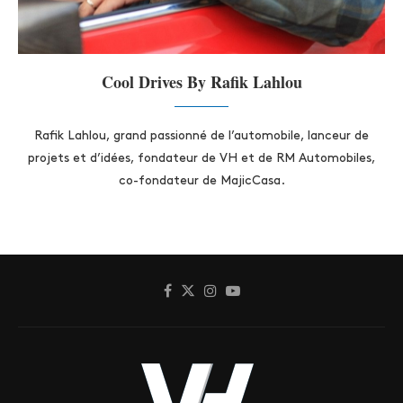
Cool Drives By Rafik Lahlou
Rafik Lahlou, grand passionné de l’automobile, lanceur de
projets et d’idées, fondateur de VH et de RM Automobiles,
co-fondateur de MajicCasa.