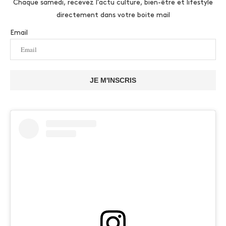
Chaque samedi, recevez l'actu culture, bien-être et lifestyle
directement dans votre boite mail
Email
JE M'INSCRIS