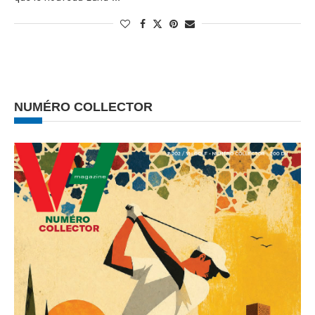
NUMÉRO COLLECTOR