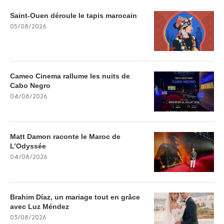
Saint-Ouen déroule le tapis marocain
05/08/2026
Cameo Cinema rallume les nuits de
Cabo Negro
04/08/2026
Matt Damon raconte le Maroc de
L’Odyssée
04/08/2026
Brahim Díaz, un mariage tout en grâce
avec Luz Méndez
03/08/2026