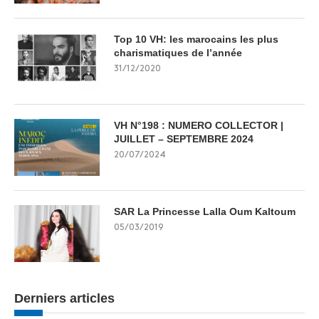
Top 10 VH: les marocains les plus
charismatiques de l’année
31/12/2020
VH N°198 : NUMERO COLLECTOR |
JUILLET – SEPTEMBRE 2024
20/07/2024
SAR La Princesse Lalla Oum Kaltoum
05/03/2019
Derniers articles