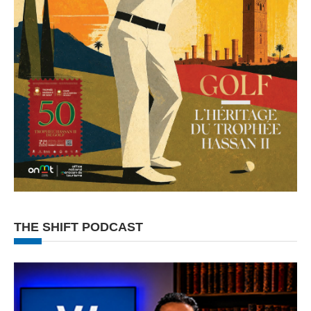
THE SHIFT PODCAST