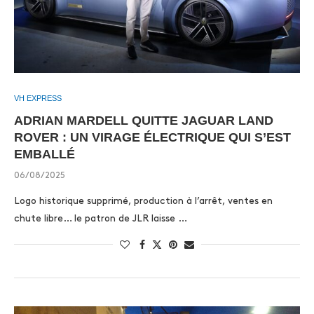
VH EXPRESS
ADRIAN MARDELL QUITTE JAGUAR LAND
ROVER : UN VIRAGE ÉLECTRIQUE QUI S’EST
EMBALLÉ
06/08/2025
Logo historique supprimé, production à l’arrêt, ventes en
chute libre… le patron de JLR laisse …