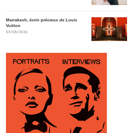
Marrakech, écrin précieux de Louis
Vuitton
03/08/2026