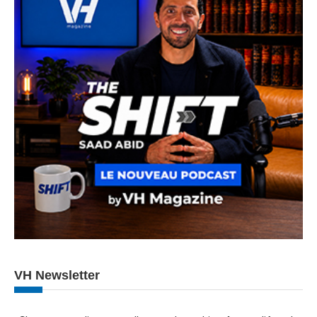
VH Newsletter