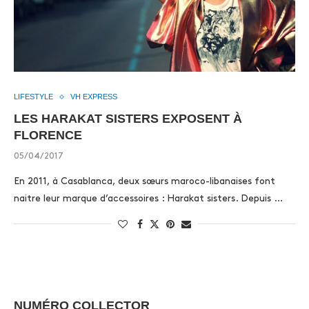
LIFESTYLE
VH EXPRESS
LES HARAKAT SISTERS EXPOSENT À
FLORENCE
05/04/2017
En 2011, à Casablanca, deux sœurs maroco-libanaises font
naitre leur marque d’accessoires : Harakat sisters. Depuis …
NUMÉRO COLLECTOR