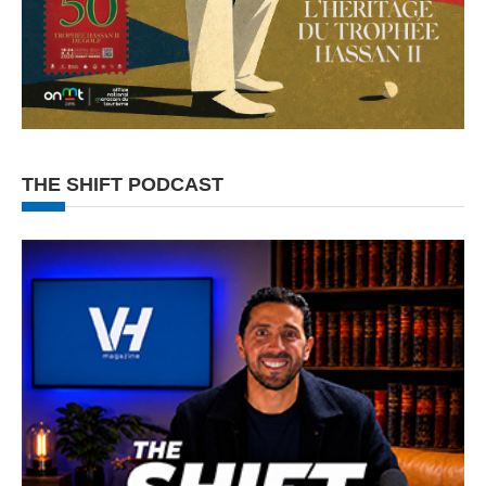
THE SHIFT PODCAST