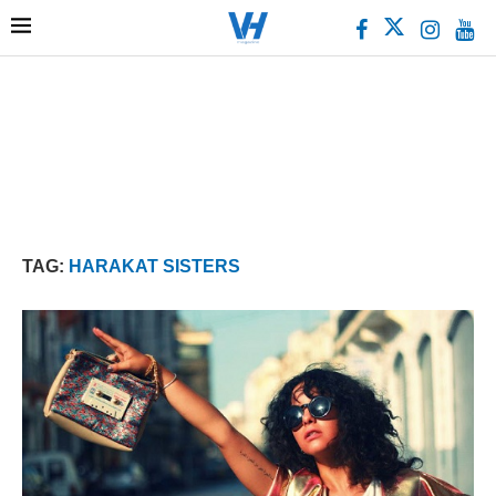
TAG:
HARAKAT SISTERS