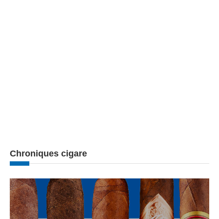
Chroniques cigare