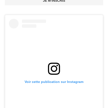
JE M'INSCRIS
Voir cette publication sur Instagram