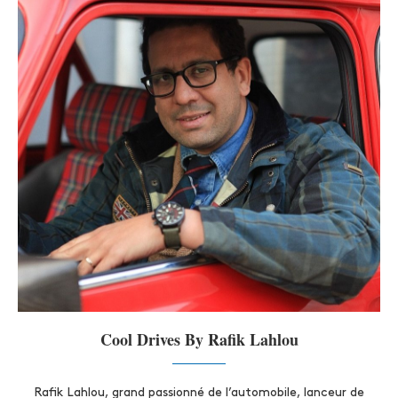
Cool Drives By Rafik Lahlou
Rafik Lahlou, grand passionné de l’automobile, lanceur de