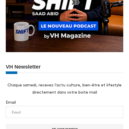
VH Newsletter
Chaque samedi, recevez l'actu culture, bien-être et lifestyle
directement dans votre boite mail
Email