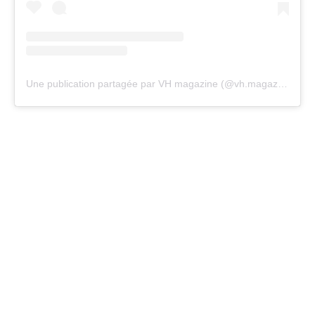
Une publication partagée par VH magazine (@vh.magazine)