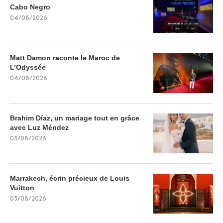
Cabo Negro
04/08/2026
Matt Damon raconte le Maroc de
L’Odyssée
04/08/2026
Brahim Díaz, un mariage tout en grâce
avec Luz Méndez
03/08/2026
Marrakech, écrin précieux de Louis
Vuitton
03/08/2026