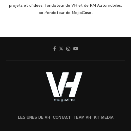
projets et d’idées, fondateur de VH et de RM Automobiles,
co-fondateur de MajicCasa.
LES UNES DE VH
CONTACT
TEAM VH
KIT MEDIA