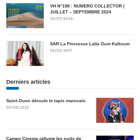
VH N°198 : NUMERO COLLECTOR |
JUILLET – SEPTEMBRE 2024
20/07/2024
SAR La Princesse Lalla Oum Kaltoum
05/03/2019
Derniers articles
Saint-Ouen déroule le tapis marocain
05/08/2026
Cameo Cinema rallume les nuits de