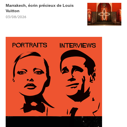
Marrakech, écrin précieux de Louis
Vuitton
03/08/2026