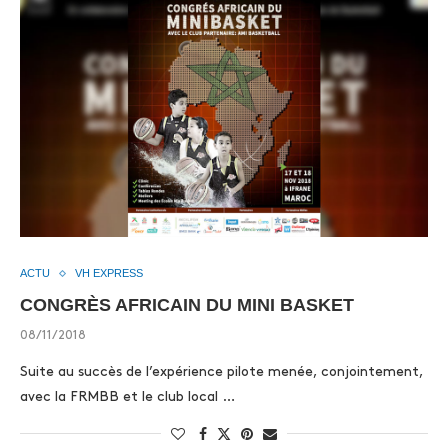
ACTU
VH EXPRESS
CONGRÈS AFRICAIN DU MINI BASKET
08/11/2018
Suite au succès de l’expérience pilote menée, conjointement,
avec la FRMBB et le club local …