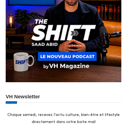
VH Newsletter
Chaque samedi, recevez l'actu culture, bien-être et lifestyle
directement dans votre boite mail