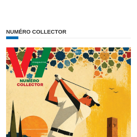
NUMÉRO COLLECTOR