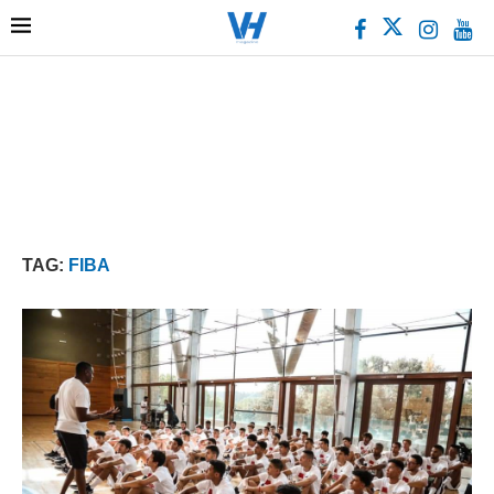
TAG:
FIBA