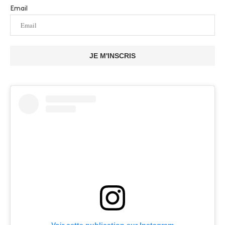
Email
JE M'INSCRIS