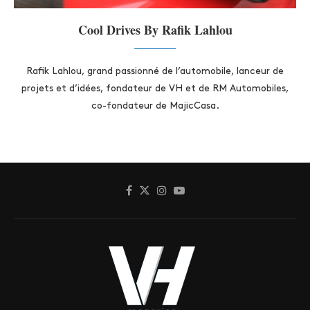
Cool Drives By Rafik Lahlou
Rafik Lahlou, grand passionné de l’automobile, lanceur de
projets et d’idées, fondateur de VH et de RM Automobiles,
co-fondateur de MajicCasa.