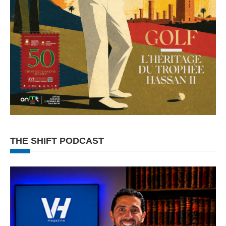
THE SHIFT PODCAST