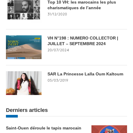
Top 10 VH: les marocains les plus
charismatiques de l’année
31/12/2020
VH N°198 : NUMERO COLLECTOR |
JUILLET – SEPTEMBRE 2024
20/07/2024
SAR La Princesse Lalla Oum Kaltoum
05/03/2019
Derniers articles
Saint-Ouen déroule le tapis marocain