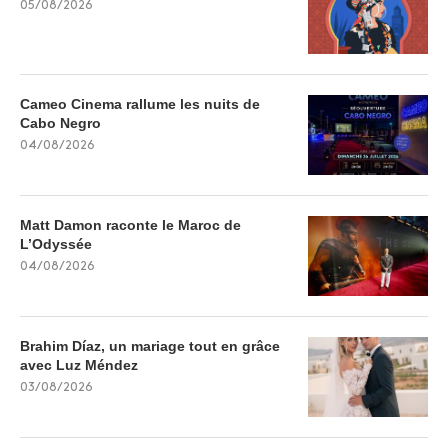
05/08/2026
Cameo Cinema rallume les nuits de
Cabo Negro
04/08/2026
Matt Damon raconte le Maroc de
L’Odyssée
04/08/2026
Brahim Díaz, un mariage tout en grâce
avec Luz Méndez
03/08/2026