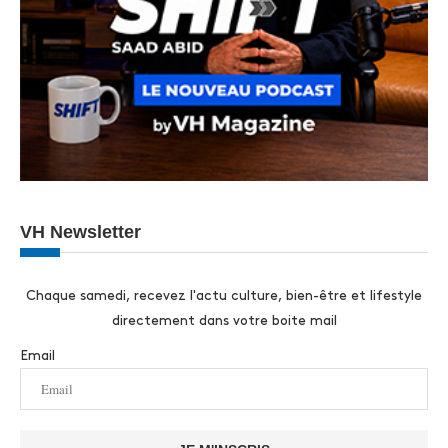
VH Newsletter
Chaque samedi, recevez l'actu culture, bien-être et lifestyle
directement dans votre boite mail
Email