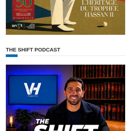
THE SHIFT PODCAST