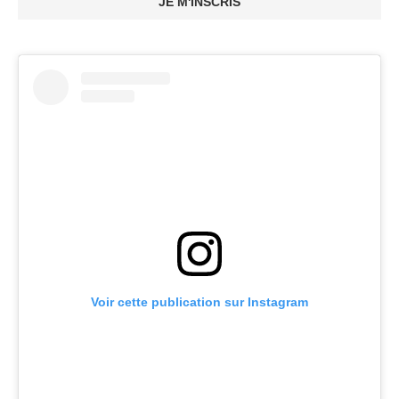
JE M'INSCRIS
Voir cette publication sur Instagram