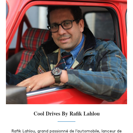
Cool Drives By Rafik Lahlou
Rafik Lahlou, grand passionné de l’automobile, lanceur de