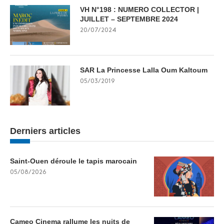
VH N°198 : NUMERO COLLECTOR |
JUILLET – SEPTEMBRE 2024
20/07/2024
SAR La Princesse Lalla Oum Kaltoum
05/03/2019
Derniers articles
Saint-Ouen déroule le tapis marocain
05/08/2026
Cameo Cinema rallume les nuits de