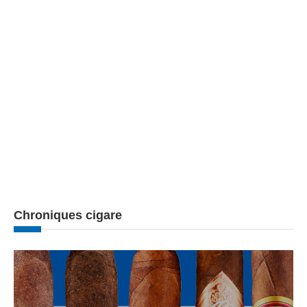
Chroniques cigare