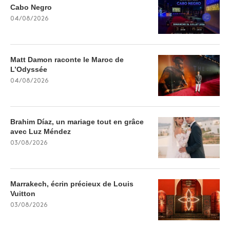
Cabo Negro
04/08/2026
Matt Damon raconte le Maroc de
L’Odyssée
04/08/2026
Brahim Díaz, un mariage tout en grâce
avec Luz Méndez
03/08/2026
Marrakech, écrin précieux de Louis
Vuitton
03/08/2026