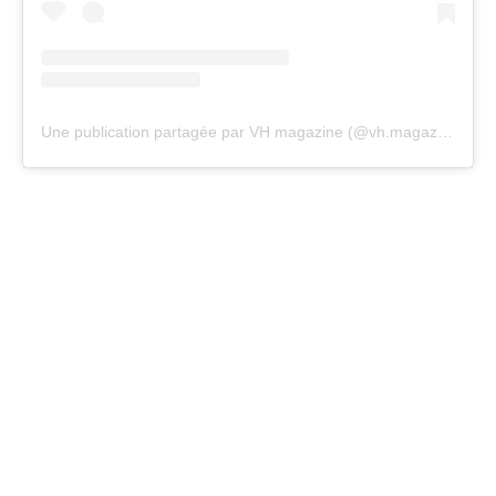
Une publication partagée par VH magazine (@vh.magazine)