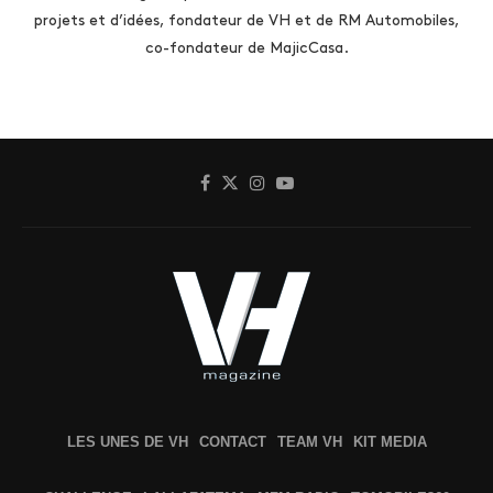
projets et d’idées, fondateur de VH et de RM Automobiles,
co-fondateur de MajicCasa.
LES UNES DE VH
CONTACT
TEAM VH
KIT MEDIA