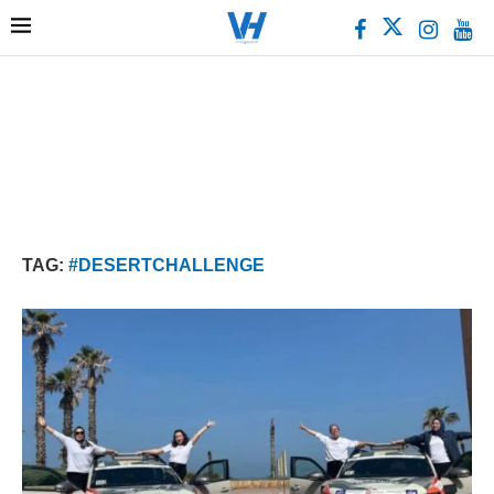
TAG:
#DESERTCHALLENGE