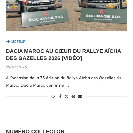
VH MOTEUR
DACIA MAROC AU CŒUR DU RALLYE AÏCHA
DES GAZELLES 2026 [VIDÉO]
25/03/2026
À l’occasion de la 35ᵉédition du Rallye Aïcha des Gazelles du
Maroc, Dacia Maroc confirme …
NUMÉRO COLLECTOR