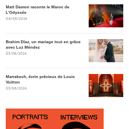
Matt Damon raconte le Maroc de
L’Odyssée
04/08/2026
Brahim Díaz, un mariage tout en grâce
avec Luz Méndez
03/08/2026
Marrakech, écrin précieux de Louis
Vuitton
03/08/2026