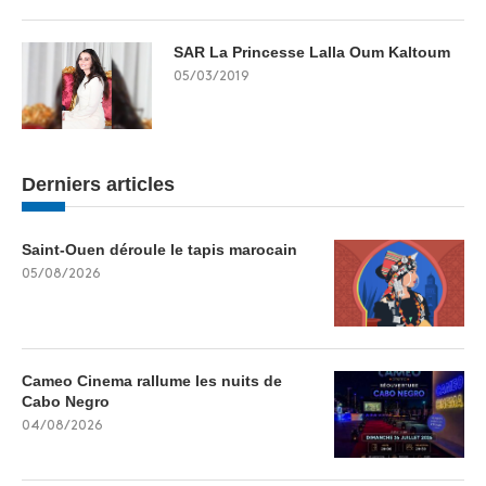
SAR La Princesse Lalla Oum Kaltoum
05/03/2019
Derniers articles
Saint-Ouen déroule le tapis marocain
05/08/2026
Cameo Cinema rallume les nuits de
Cabo Negro
04/08/2026