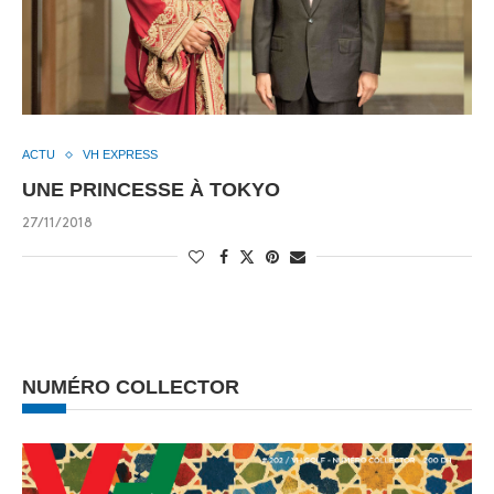
ACTU
VH EXPRESS
UNE PRINCESSE À TOKYO
27/11/2018
NUMÉRO COLLECTOR