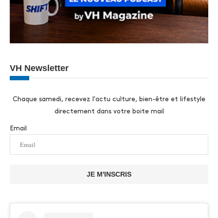
VH Newsletter
Chaque samedi, recevez l'actu culture, bien-être et lifestyle
directement dans votre boite mail
Email
JE M'INSCRIS