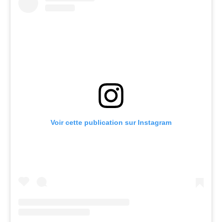
Voir cette publication sur Instagram