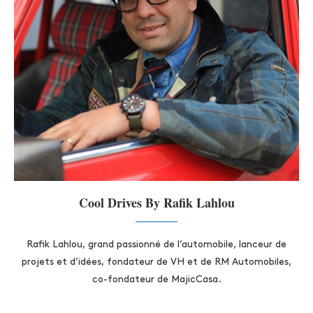
Cool Drives By Rafik Lahlou
Rafik Lahlou, grand passionné de l’automobile, lanceur de
projets et d’idées, fondateur de VH et de RM Automobiles,
co-fondateur de MajicCasa.