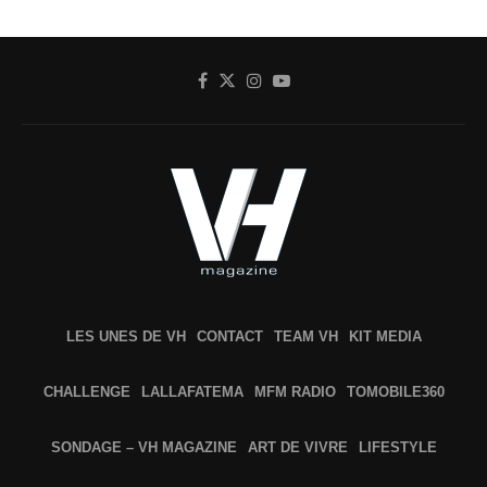
LES UNES DE VH
CONTACT
TEAM VH
KIT MEDIA
CHALLENGE
LALLAFATEMA
MFM RADIO
TOMOBILE360
SONDAGE – VH MAGAZINE
ART DE VIVRE
LIFESTYLE