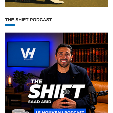
THE SHIFT PODCAST