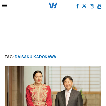
TAG:
DAISAKU KADOKAWA