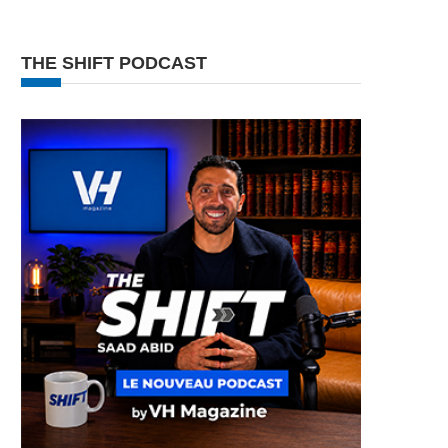
THE SHIFT PODCAST