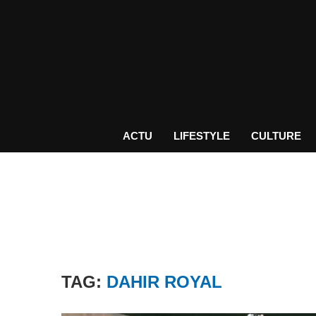
ACTU
LIFESTYLE
CULTURE
TAG:
DAHIR ROYAL