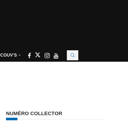
 COUV’S
NUMÉRO COLLECTOR