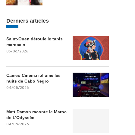
Derniers articles
Saint-Ouen déroule le tapis
marocain
05/08/2026
Cameo Cinema rallume les
nuits de Cabo Negro
04/08/2026
Matt Damon raconte le Maroc
de L’Odyssée
04/08/2026