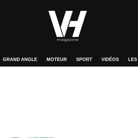
GRAND ANGLE
MOTEUR
SPORT
VIDÉOS
LES