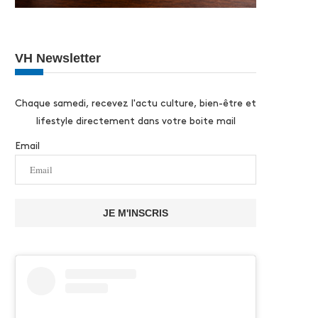
VH Newsletter
Chaque samedi, recevez l'actu culture, bien-être et
lifestyle directement dans votre boite mail
Email
JE M'INSCRIS