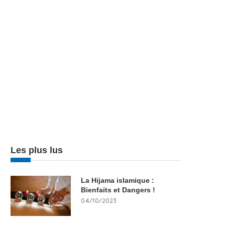
Les plus lus
La Hijama islamique :
Bienfaits et Dangers !
04/10/2023