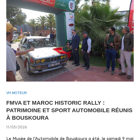
VH MOTEUR
FMVA ET MAROC HISTORIC RALLY :
PATRIMOINE ET SPORT AUTOMOBILE RÉUNIS
À BOUSKOURA
11/05/2026
Le Musée de l’Automobile de Bouskoura a été, le samedi 9 mai