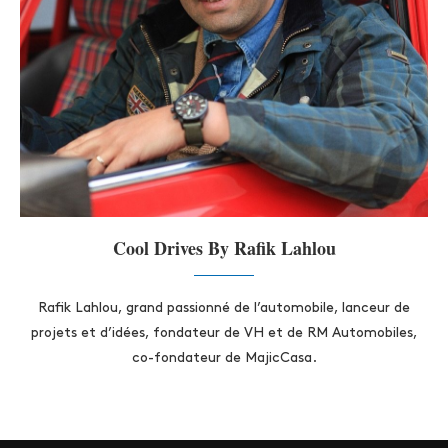
Cool Drives By Rafik Lahlou
Rafik Lahlou, grand passionné de l’automobile, lanceur de
projets et d’idées, fondateur de VH et de RM Automobiles,
co-fondateur de MajicCasa.