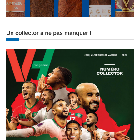
Un collector à ne pas manquer !