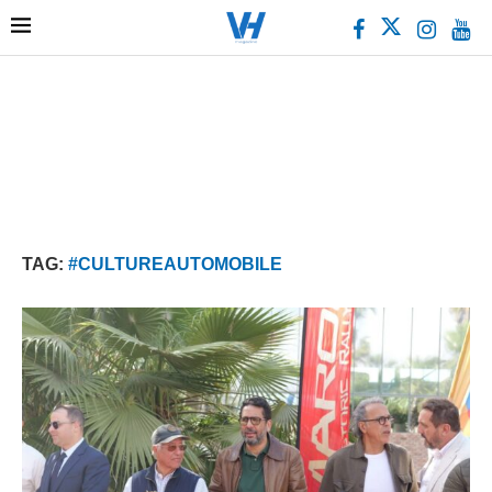
TAG:
#CULTUREAUTOMOBILE