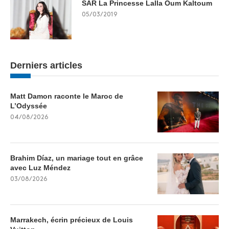
SAR La Princesse Lalla Oum Kaltoum
05/03/2019
Derniers articles
Matt Damon raconte le Maroc de
L’Odyssée
04/08/2026
Brahim Díaz, un mariage tout en grâce
avec Luz Méndez
03/08/2026
Marrakech, écrin précieux de Louis