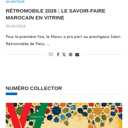
VH MOTEUR
RÉTROMOBILE 2026 : LE SAVOIR-FAIRE
MAROCAIN EN VITRINE
30/01/2026
Pour la première fois, le Maroc a pris part au prestigieux Salon
Rétromobile de Paris, …
NUMÉRO COLLECTOR