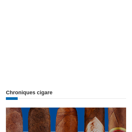
Chroniques cigare