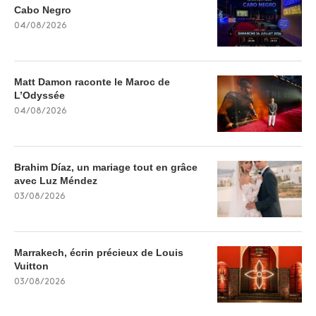
Cabo Negro
04/08/2026
Matt Damon raconte le Maroc de
L’Odyssée
04/08/2026
Brahim Díaz, un mariage tout en grâce
avec Luz Méndez
03/08/2026
Marrakech, écrin précieux de Louis
Vuitton
03/08/2026