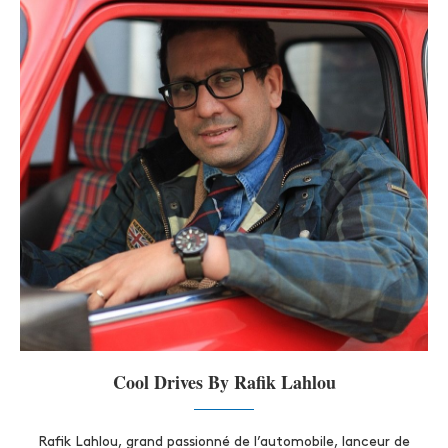
Cool Drives By Rafik Lahlou
Rafik Lahlou, grand passionné de l’automobile, lanceur de