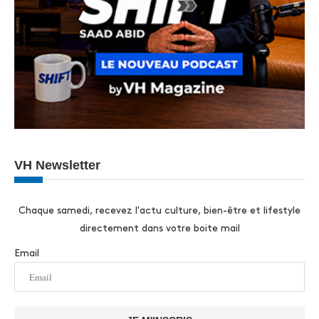
VH Newsletter
Chaque samedi, recevez l'actu culture, bien-être et lifestyle
directement dans votre boite mail
Email