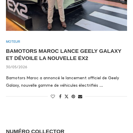
MOTEUR
BAMOTORS MAROC LANCE GEELY GALAXY
ET DÉVOILE LA NOUVELLE EX2
30/05/2026
Bamotors Maroc a annoncé le lancement officiel de Geely
Galaxy, nouvelle gamme de véhicules électrifiés …
NUMÉRO COLLECTOR