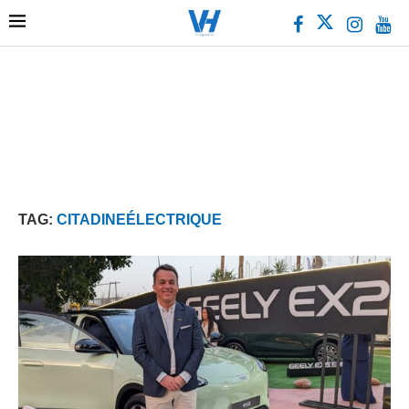
TAG:
CITADINEÉLECTRIQUE