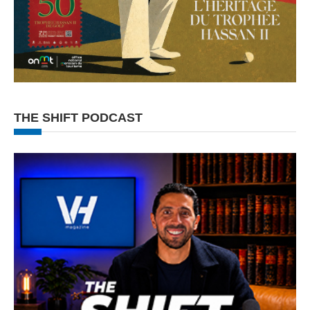
THE SHIFT PODCAST