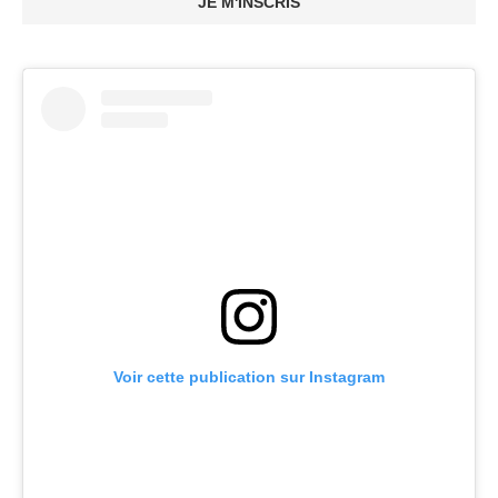
JE M'INSCRIS
Voir cette publication sur Instagram