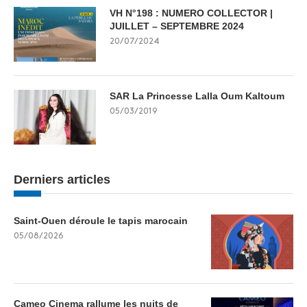
VH N°198 : NUMERO COLLECTOR |
JUILLET – SEPTEMBRE 2024
20/07/2024
SAR La Princesse Lalla Oum Kaltoum
05/03/2019
Derniers articles
Saint-Ouen déroule le tapis marocain
05/08/2026
Cameo Cinema rallume les nuits de