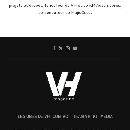
projets et d’idées, fondateur de VH et de RM Automobiles,
co-fondateur de MajicCasa.
LES UNES DE VH
CONTACT
TEAM VH
KIT MEDIA