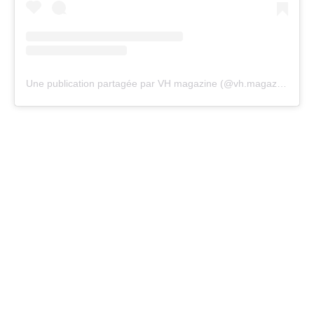
Une publication partagée par VH magazine (@vh.magazine)