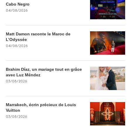
Cabo Negro
04/08/2026
Matt Damon raconte le Maroc de
L’Odyssée
04/08/2026
Brahim Díaz, un mariage tout en grâce
avec Luz Méndez
03/08/2026
Marrakech, écrin précieux de Louis
Vuitton
03/08/2026