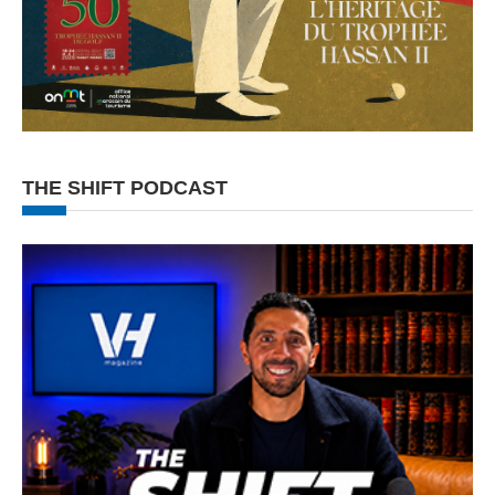
THE SHIFT PODCAST