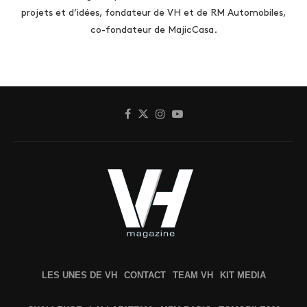
projets et d’idées, fondateur de VH et de RM Automobiles,
co-fondateur de MajicCasa.
LES UNES DE VH
CONTACT
TEAM VH
KIT MEDIA