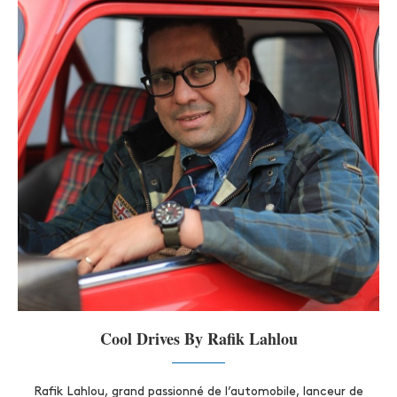
Cool Drives By Rafik Lahlou
Rafik Lahlou, grand passionné de l’automobile, lanceur de