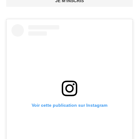
JE M'INSCRIS
Voir cette publication sur Instagram