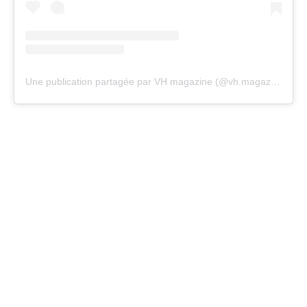
Une publication partagée par VH magazine (@vh.magazine)