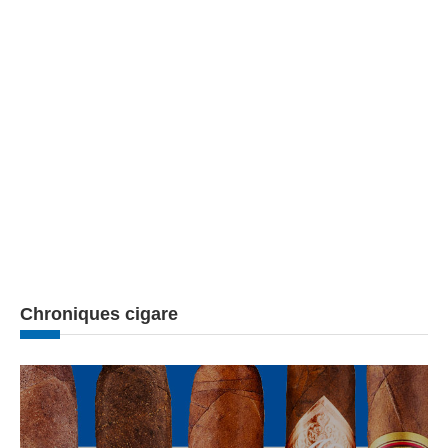
Chroniques cigare