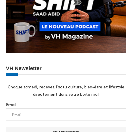
VH Newsletter
Chaque samedi, recevez l'actu culture, bien-être et lifestyle
directement dans votre boite mail
Email