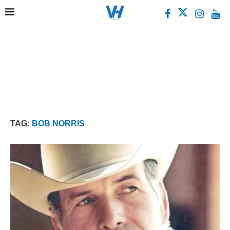
TAG:
BOB NORRIS