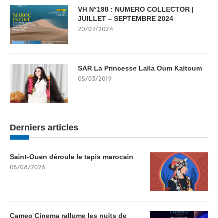
VH N°198 : NUMERO COLLECTOR |
JUILLET – SEPTEMBRE 2024
20/07/2024
SAR La Princesse Lalla Oum Kaltoum
05/03/2019
Derniers articles
Saint-Ouen déroule le tapis marocain
05/08/2026
Cameo Cinema rallume les nuits de