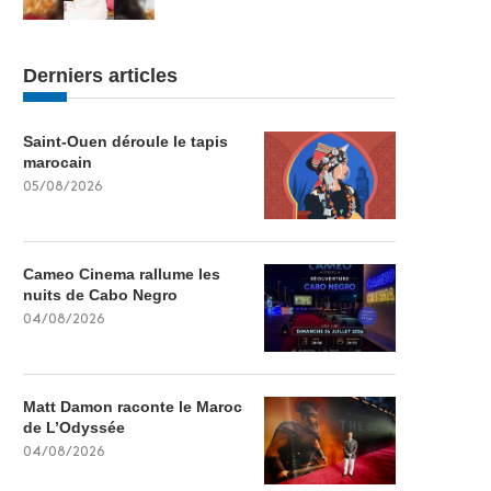
Derniers articles
Saint-Ouen déroule le tapis
marocain
05/08/2026
Cameo Cinema rallume les
nuits de Cabo Negro
04/08/2026
Matt Damon raconte le Maroc
de L’Odyssée
04/08/2026