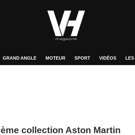
GRAND ANGLE
MOTEUR
SPORT
VIDÉOS
LES
ième collection Aston Martin