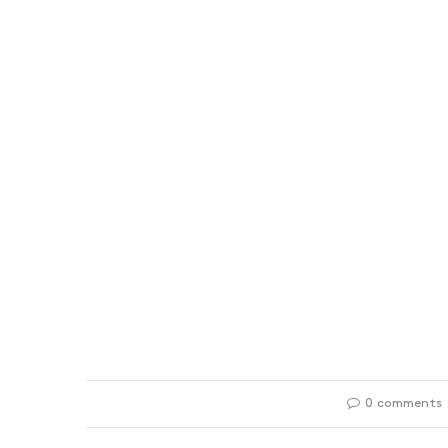
0 comments