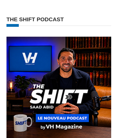
THE SHIFT PODCAST