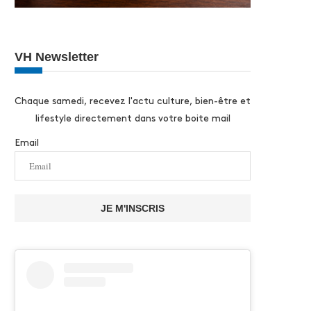
VH Newsletter
Chaque samedi, recevez l'actu culture, bien-être et
lifestyle directement dans votre boite mail
Email
JE M'INSCRIS