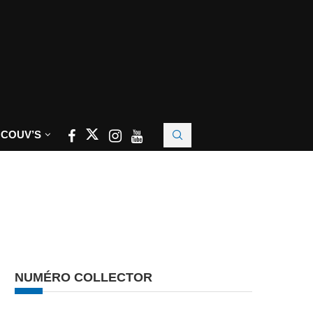
 COUV’S
NUMÉRO COLLECTOR