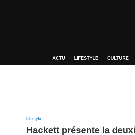
ACTU
LIFESTYLE
CULTURE
Lifestyle
Hackett présente la deux