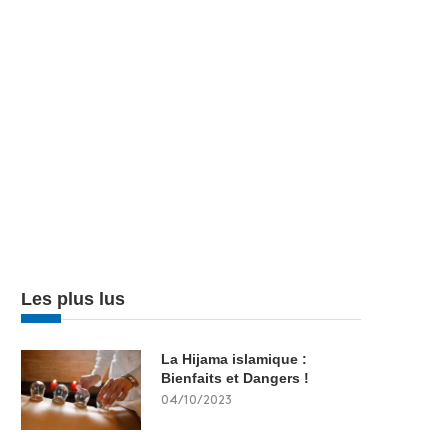
Les plus lus
La Hijama islamique :
Bienfaits et Dangers !
04/10/2023