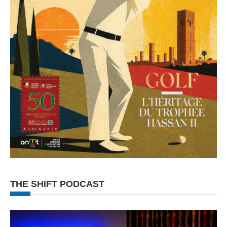
THE SHIFT PODCAST