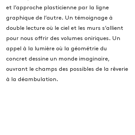
et l’approche plasticienne par la ligne
graphique de l’autre. Un témoignage à
double lecture où le ciel et les murs s’allient
pour nous offrir des volumes oniriques. Un
appel à la lumière où la géométrie du
concret dessine un monde imaginaire,
ouvrant le champs des possibles de la rêverie
à la déambulation.