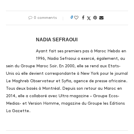
0
0 comments
NADIA SEFRAOUI
Ayant fait ses premiers pas à Maroc Hebdo en
1996, Nadia Sefraoui a exercé, également, au
sein du Groupe Maroc Soir. En 2000, elle se rend aux Etats-
Unis où elle devient correspondante à New York pour le journal
Le Maghreb Observateur et Syfia, agence de presse africaine.
Tous deux basés à Montréal. Depuis son retour au Maroc en
2014, elle a collaboré avec Ultra magazine – Groupe Ecos-
Medias- et Version Homme, magazine du Groupe les Editions
La Gazette.