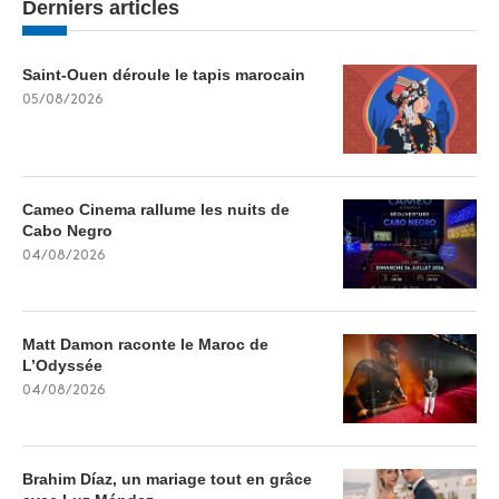
Derniers articles
Saint-Ouen déroule le tapis marocain
05/08/2026
Cameo Cinema rallume les nuits de
Cabo Negro
04/08/2026
Matt Damon raconte le Maroc de
L’Odyssée
04/08/2026
Brahim Díaz, un mariage tout en grâce