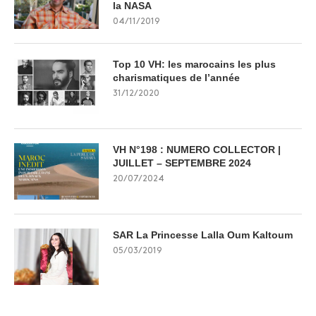
la NASA
04/11/2019
Top 10 VH: les marocains les plus
charismatiques de l’année
31/12/2020
VH N°198 : NUMERO COLLECTOR |
JUILLET – SEPTEMBRE 2024
20/07/2024
SAR La Princesse Lalla Oum Kaltoum
05/03/2019