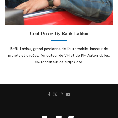
Cool Drives By Rafik Lahlou
Rafik Lahlou, grand passionné de l’automobile, lanceur de
projets et d’idées, fondateur de VH et de RM Automobiles,
co-fondateur de MajicCasa.