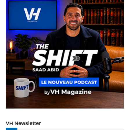
VH Newsletter