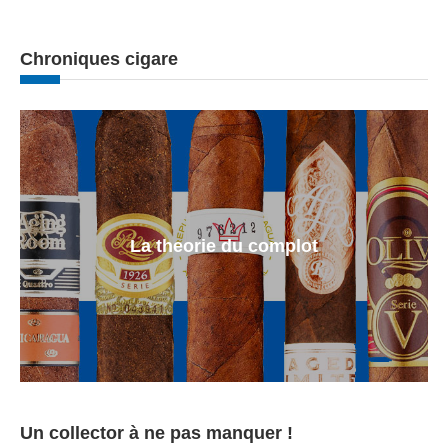
Chroniques cigare
La theorie du complot
Un collector à ne pas manquer !