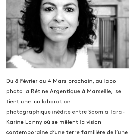
Du 8 Février au 4 Mars prochain, au labo
photo la Rétine Argentique à Marseille, se
tient une collaboration
photographique inédite entre Soomia Tara-
Karine Lanny où se mêlent la vision
contemporaine d’une terre familière de l’une