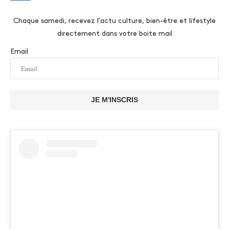
Chaque samedi, recevez l'actu culture, bien-être et lifestyle
directement dans votre boite mail
Email
JE M'INSCRIS