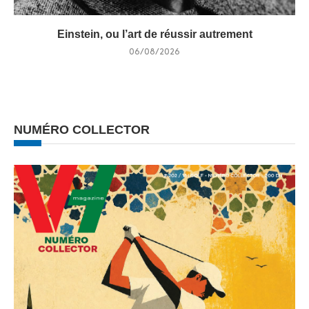
Einstein, ou l’art de réussir autrement
06/08/2026
NUMÉRO COLLECTOR