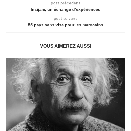
post précedent
Insijam, un échange d’expériences
post suivant
55 pays sans visa pour les marocains
VOUS AIMEREZ AUSSI