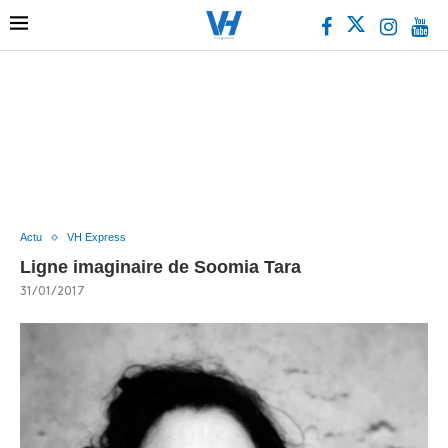
Actu
VH Express
Ligne imaginaire de Soomia Tara
31/01/2017