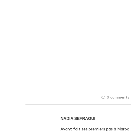
0 comments
NADIA SEFRAOUI
Ayant fait ses premiers pas à Maroc