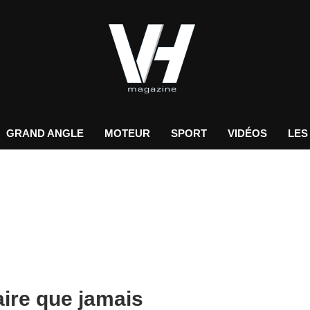
GRAND ANGLE
MOTEUR
SPORT
VIDÉOS
LES
ire que jamais