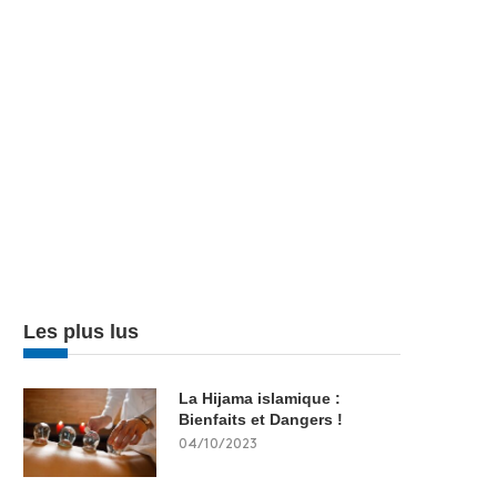
Les plus lus
La Hijama islamique :
Bienfaits et Dangers !
04/10/2023