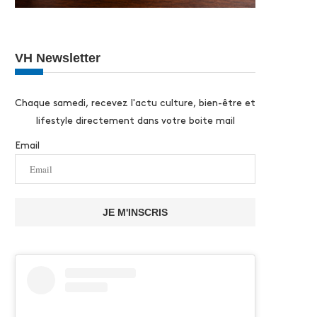
VH Newsletter
Chaque samedi, recevez l'actu culture, bien-être et
lifestyle directement dans votre boite mail
Email
JE M'INSCRIS