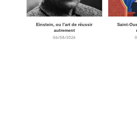
Einstein, ou l’art de réussir
Saint-Oue
autrement
06/08/2026
0