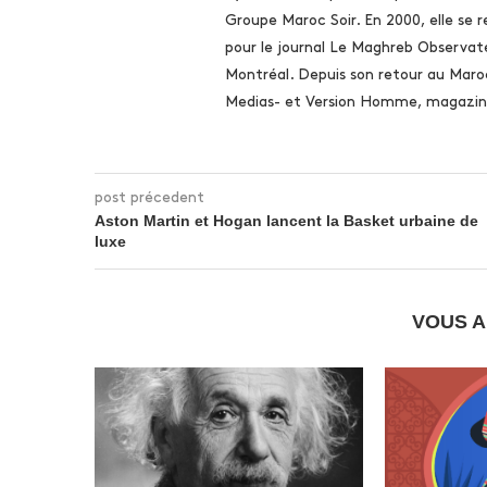
Groupe Maroc Soir. En 2000, elle se 
pour le journal Le Maghreb Observate
Montréal. Depuis son retour au Maro
Medias- et Version Homme, magazine
post précedent
Aston Martin et Hogan lancent la Basket urbaine de
luxe
VOUS A