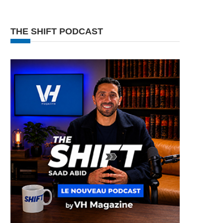
THE SHIFT PODCAST