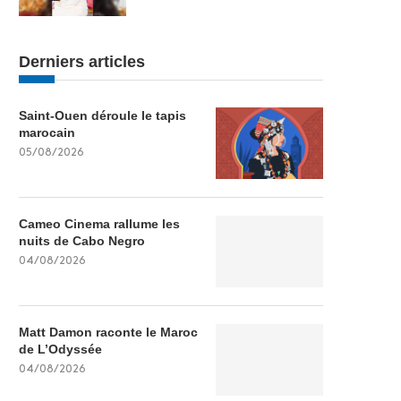
Derniers articles
Saint-Ouen déroule le tapis
marocain
05/08/2026
Cameo Cinema rallume les
nuits de Cabo Negro
04/08/2026
Matt Damon raconte le Maroc
de L’Odyssée
04/08/2026