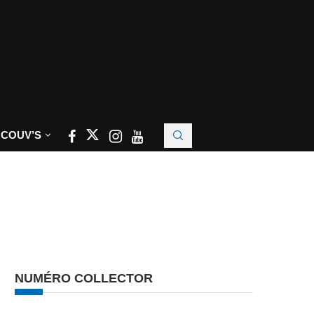
 COUV’S
NUMÉRO COLLECTOR