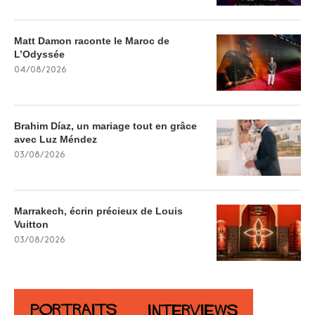
Matt Damon raconte le Maroc de
L’Odyssée
04/08/2026
Brahim Díaz, un mariage tout en grâce
avec Luz Méndez
03/08/2026
Marrakech, écrin précieux de Louis
Vuitton
03/08/2026