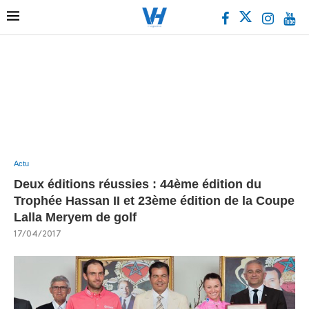
Actu
Deux éditions réussies : 44ème édition du
Trophée Hassan II et 23ème édition de la Coupe
Lalla Meryem de golf
17/04/2017