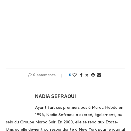
0
0 comments
NADIA SEFRAOUI
Ayant fait ses premiers pas à Maroc Hebdo en
1996, Nadia Sefraoui a exercé, également, au
sein du Groupe Maroc Soir. En 2000, elle se rend aux Etats-
Unis où elle devient correspondante à New York pour le journal