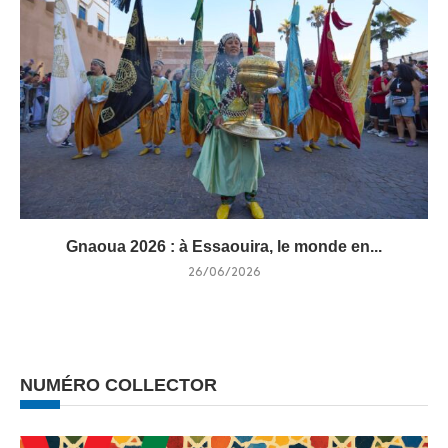
Gnaoua 2026 : à Essaouira, le monde en...
26/06/2026
NUMÉRO COLLECTOR