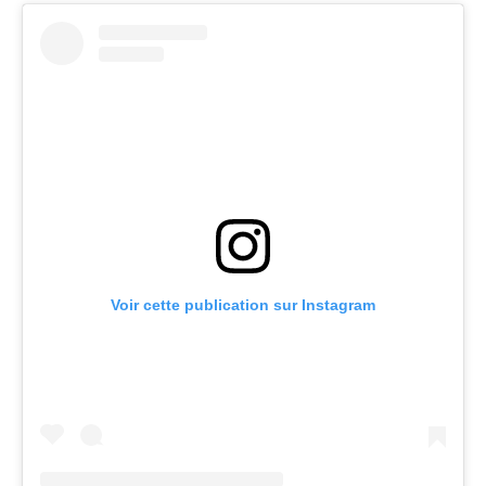
Voir cette publication sur Instagram