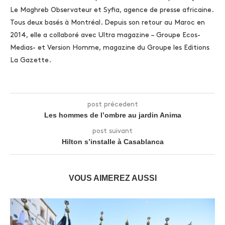
Le Maghreb Observateur et Syfia, agence de presse africaine.
Tous deux basés à Montréal. Depuis son retour au Maroc en
2014, elle a collaboré avec Ultra magazine – Groupe Ecos-
Medias- et Version Homme, magazine du Groupe les Editions
La Gazette.
post précedent
Les hommes de l’ombre au jardin Anima
post suivant
Hilton s’installe à Casablanca
VOUS AIMEREZ AUSSI