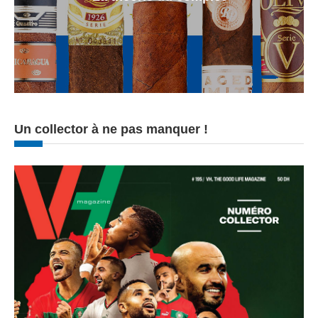
Un collector à ne pas manquer !