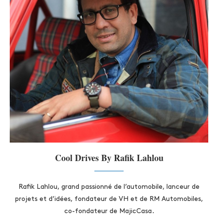
Cool Drives By Rafik Lahlou
Rafik Lahlou, grand passionné de l’automobile, lanceur de
projets et d’idées, fondateur de VH et de RM Automobiles,
co-fondateur de MajicCasa.