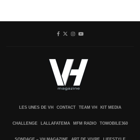
LES UNES DE VH
CONTACT
TEAM VH
KIT MEDIA
CHALLENGE
LALLAFATEMA
MFM RADIO
TOMOBILE360
SONDAGE – VH MAGAZINE
ART DE VIVRE
LIFESTYLE