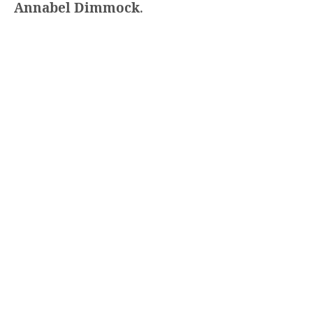
Annabel Dimmock
.