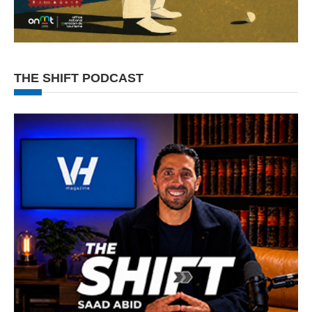
THE SHIFT PODCAST