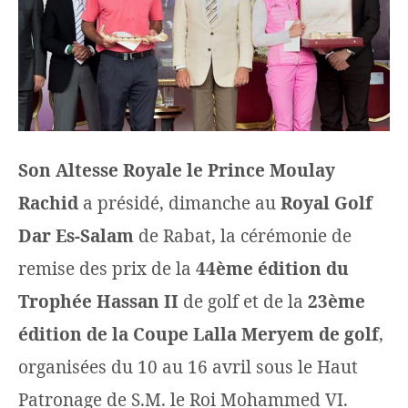
Son Altesse Royale le Prince Moulay
Rachid
a présidé, dimanche au
Royal Golf
Dar Es-Salam
de Rabat, la cérémonie de
remise des prix de la
44ème édition du
Trophée Hassan II
de golf et de la
23ème
édition de la Coupe Lalla Meryem de golf
,
organisées du 10 au 16 avril sous le Haut
Patronage de S.M. le Roi Mohammed VI.