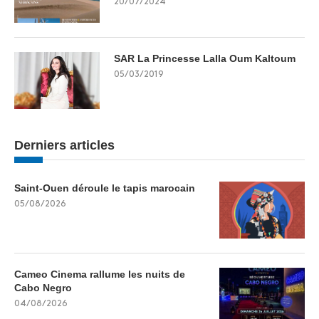
20/07/2024
SAR La Princesse Lalla Oum Kaltoum
05/03/2019
Derniers articles
Saint-Ouen déroule le tapis marocain
05/08/2026
Cameo Cinema rallume les nuits de
Cabo Negro
04/08/2026