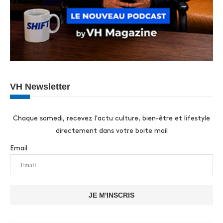
VH Newsletter
Chaque samedi, recevez l'actu culture, bien-être et lifestyle
directement dans votre boite mail
Email
JE M'INSCRIS